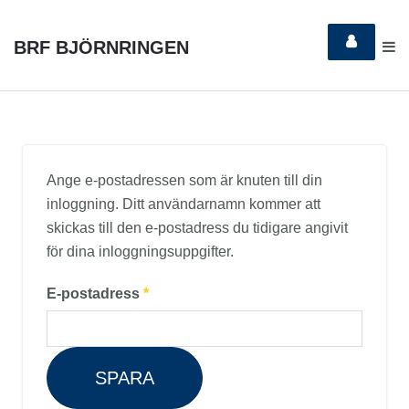
BRF BJÖRNRINGEN
Ange e-postadressen som är knuten till din
inloggning. Ditt användarnamn kommer att
skickas till den e-postadress du tidigare angivit
för dina inloggningsuppgifter.
E-postadress
*
SPARA