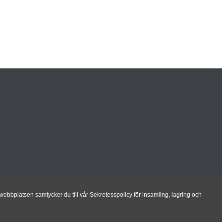
ebbplatsen samtycker du till vår Sekretesspolicy för insamling, lagring och