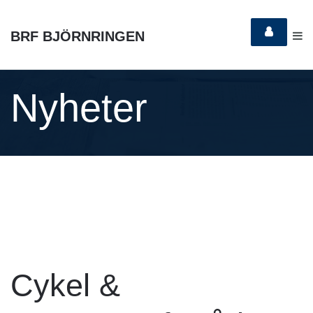
BRF BJÖRNRINGEN
Nyheter
Cykel &